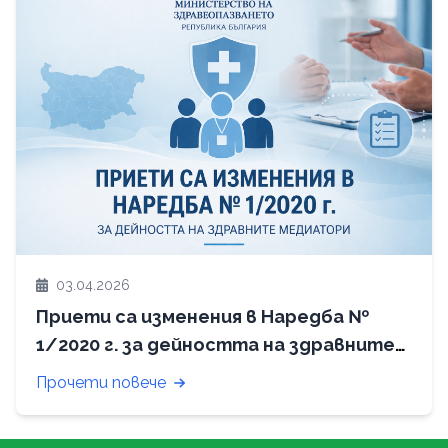
03.04.2026
Приети са изменения в Наредба №
1/2020 г. за дейността на здравните
медиатори
Прочети повече