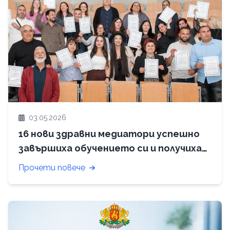
03.05.2026
16 нови здравни медиатори успешно
завършиха обучението си и получиха
сертификати
Прочети повече