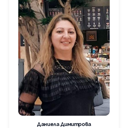
Даниела Димитрова