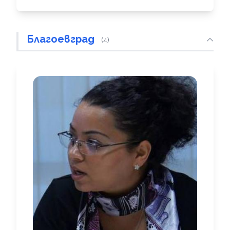
Благоевград
(4)