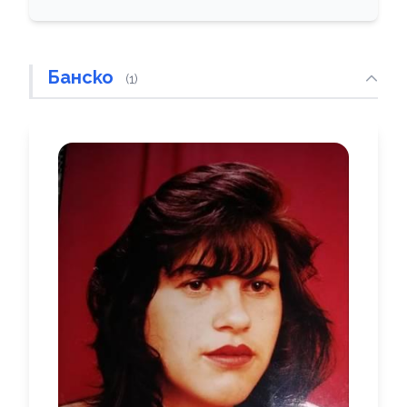
Банско
(1)