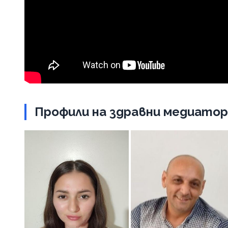
Профили на здравни медиатор