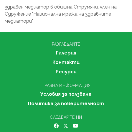
здравен медиатор в община Струмяни, член на
Сдружение "Национална мрежа на здравните
медиатори"
РАЗГЛЕДАЙТЕ
Галерия
Контакти
Ресурси
ПРАВНА ИНФОРМАЦИЯ
Условия за ползване
Политика за поверителност
СЛЕДВАЙТЕ НИ