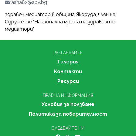
rasha82@abv.bg
здравен медиатор в община Якоруда, член на
Сдружение "Национална мрежа на здравните
медиатори"
РАЗГЛЕДАЙТЕ
Галерия
Контакти
Ресурси
ПРАВНА ИНФОРМАЦИЯ
Условия за ползване
Политика за поверителност
СЛЕДВАЙТЕ НИ