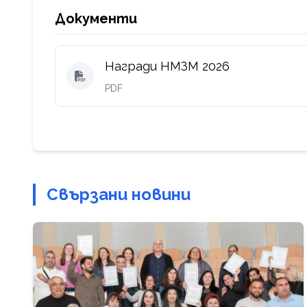
Документи
Награди НМЗМ 2026
PDF
Свързани новини