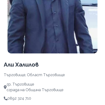
Али Халилов
Търговище, Област Търговище
гр. Търговище
сграда на Община Търговище
0892 324 710