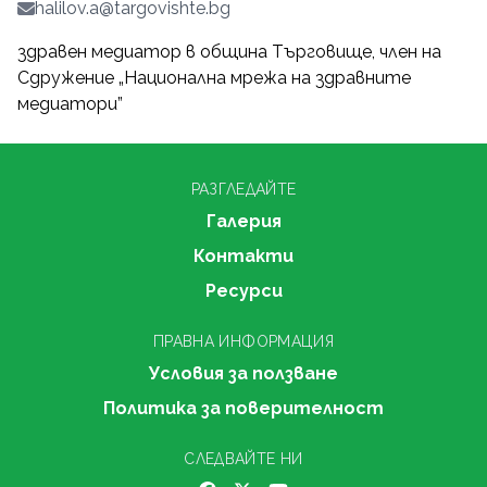
halilov.a@targovishte.bg
здравен медиатор в община Търговище, член на
Сдружение „Национална мрежа на здравните
медиатори”
РАЗГЛЕДАЙТЕ
Галерия
Контакти
Ресурси
ПРАВНА ИНФОРМАЦИЯ
Условия за ползване
Политика за поверителност
СЛЕДВАЙТЕ НИ