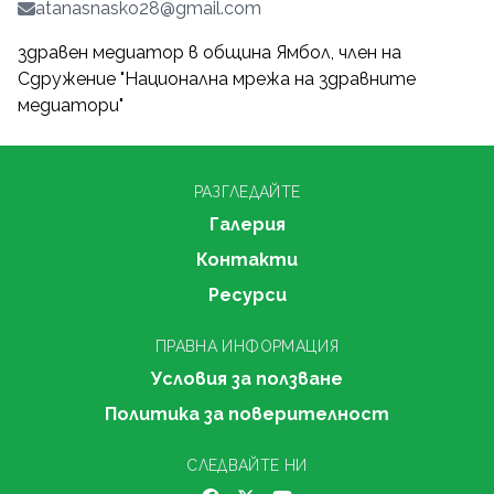
atanasnasko28@gmail.com
здравен медиатор в община Ямбол, член на
Сдружение "Национална мрежа на здравните
медиатори"
РАЗГЛЕДАЙТЕ
Галерия
Контакти
Ресурси
ПРАВНА ИНФОРМАЦИЯ
Условия за ползване
Политика за поверителност
СЛЕДВАЙТЕ НИ