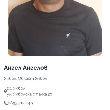
Ангел Ангелов
Ямбол, Област Ямбол
гр. Ямбол
ул. Ямболска стачка,20
0893 512 449