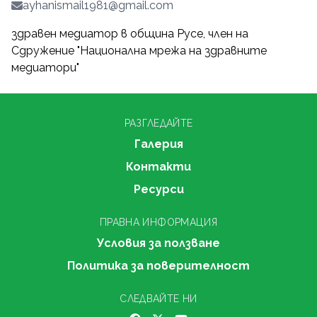
ayhanismail1981@gmail.com
здравен медиатор в община Русе, член на
Сдружение "Национална мрежа на здравните
медиатори"
РАЗГЛЕДАЙТЕ
Галерия
Контакти
Ресурси
ПРАВНА ИНФОРМАЦИЯ
Условия за ползване
Политика за поверителност
СЛЕДВАЙТЕ НИ