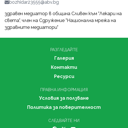
bozhidar23555@abv.bg
здравен медиатор в община Сливен към "Лекари на
света", член на Сдружение "Национална мрежа на
здравните медиатори"
РАЗГЛЕДАЙТЕ
Галерия
Контакти
Ресурси
ПРАВНА ИНФОРМАЦИЯ
Условия за ползване
Политика за поверителност
СЛЕДВАЙТЕ НИ