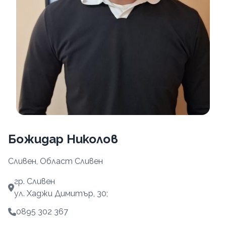
Божидар Николов
Сливен, Област Сливен
гр. Сливен
ул. Хаджи Димитър, 30;
0895 302 367