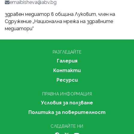
emaibisheva@abv.bg
здравен медиатор в община Луковит, член на
Сдружение „Национална мрежа на здравните
медиатори”
РАЗГЛЕДАЙТЕ
Галерия
Контакти
Ресурси
ПРАВНА ИНФОРМАЦИЯ
Условия за ползване
Политика за поверителност
СЛЕДВАЙТЕ НИ