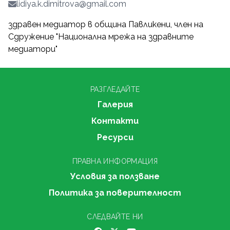
lidiya.k.dimitrova@gmail.com
здравен медиатор в община Павликени, член на
Сдружение "Национална мрежа на здравните
медиатори"
РАЗГЛЕДАЙТЕ
Галерия
Контакти
Ресурси
ПРАВНА ИНФОРМАЦИЯ
Условия за ползване
Политика за поверителност
СЛЕДВАЙТЕ НИ