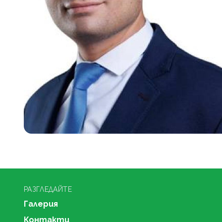
РАЗГЛЕДАЙТЕ
Галерия
Контакти