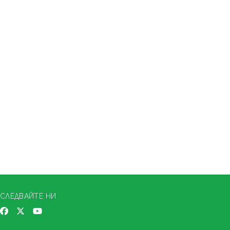
СЛЕДВАЙТЕ НИ