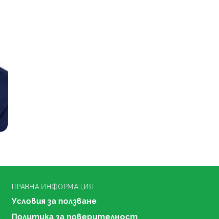
ПРАВНА ИНФОРМАЦИЯ
Условия за ползване
Политика за поверителност