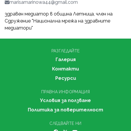
marisamarinowa44@gmail.com
здравен медиатор в община Летница, член на
Сдружение "Национална мрежа на здравните
медиатори"
РАЗГЛЕДАЙТЕ
Галерия
Контакти
Ресурси
ПРАВНА ИНФОРМАЦИЯ
Условия за ползване
Политика за поверителност
СЛЕДВАЙТЕ НИ