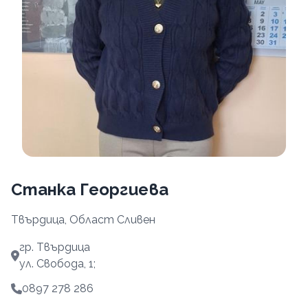
Станка Георгиева
Твърдица, Област Сливен
гр. Твърдица
ул. Свобода, 1;
0897 278 286