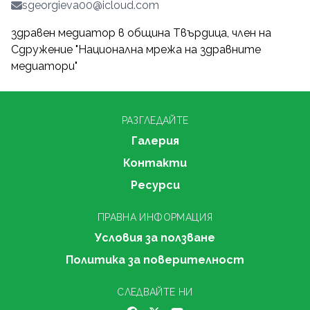
sgeorgieva00@icloud.com
здравен медиатор в община Твърдица, член на
Сдружение "Национална мрежа на здравните
медиатори"
РАЗГЛЕДАЙТЕ
Галерия
Контакти
Ресурси
ПРАВНА ИНФОРМАЦИЯ
Условия за ползване
Политика за поверителност
СЛЕДВАЙТЕ НИ