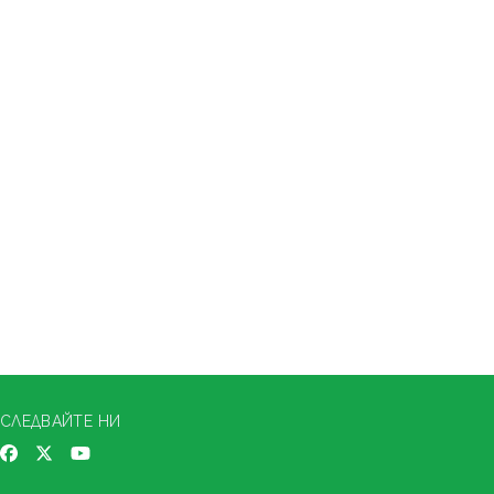
СЛЕДВАЙТЕ НИ