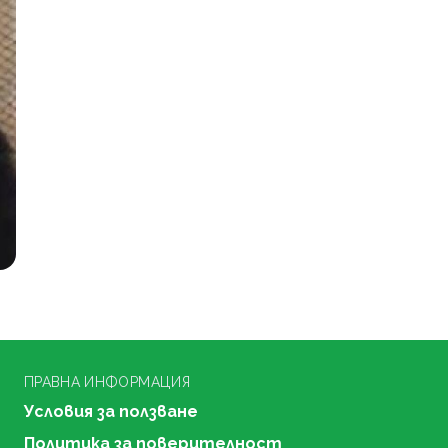
ПРАВНА ИНФОРМАЦИЯ
Условия за ползване
Политика за поверителност