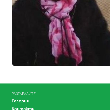
РАЗГЛЕДАЙТЕ
Галерия
Контакти