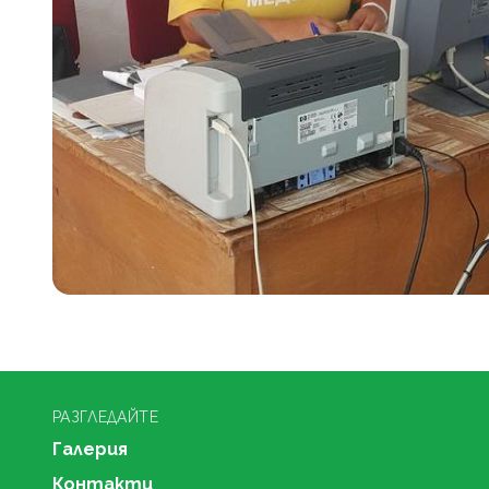
РАЗГЛЕДАЙТЕ
Галерия
Контакти