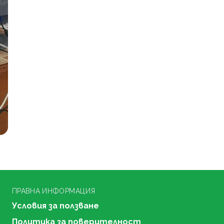
ПРАВНА ИНФОРМАЦИЯ
Условия за ползване
Политика за поверителност