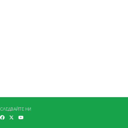
СЛЕДВАЙТЕ НИ