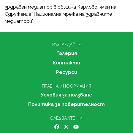
зpдравен медиатор в община Карлово, член на
Сдружение "Национална мрежа на здравните
медиатори"
РАЗГЛЕДАЙТЕ
Галерия
Контакти
Ресурси
ПРАВНА ИНФОРМАЦИЯ
Условия за ползване
Политика за поверителност
СЛЕДВАЙТЕ НИ