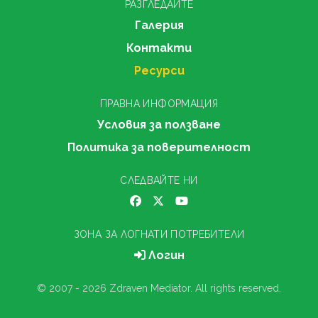
РАЗГЛЕДАЙТЕ
Галерия
Контакти
Ресурси
ПРАВНА ИНФОРМАЦИЯ
Условия за ползване
Политика за поверителност
СЛЕДВАЙТЕ НИ
ЗОНА ЗА ЛОГНАТИ ПОТРЕБИТЕЛИ
Логин
© 2007 - 2026 Zdraven Mediator. All rights reserved.