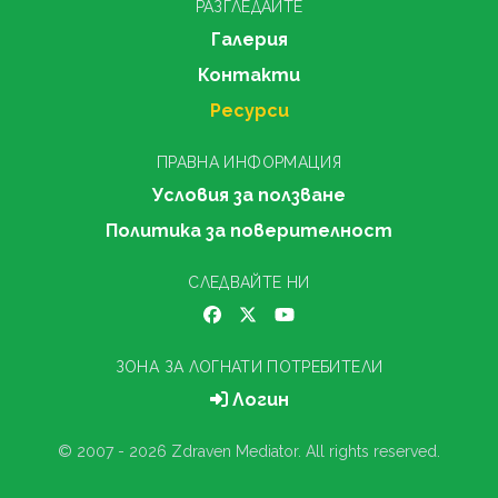
РАЗГЛЕДАЙТЕ
Галерия
Контакти
Ресурси
ПРАВНА ИНФОРМАЦИЯ
Условия за ползване
Политика за поверителност
СЛЕДВАЙТЕ НИ
ЗОНА ЗА ЛОГНАТИ ПОТРЕБИТЕЛИ
Логин
© 2007 - 2026 Zdraven Mediator. All rights reserved.