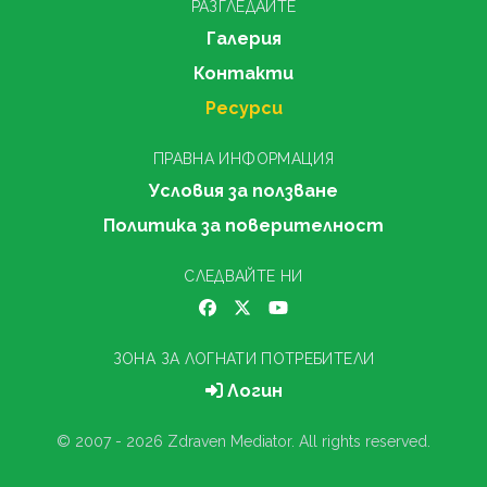
РАЗГЛЕДАЙТЕ
Галерия
Контакти
Ресурси
ПРАВНА ИНФОРМАЦИЯ
Условия за ползване
Политика за поверителност
СЛЕДВАЙТЕ НИ
ЗОНА ЗА ЛОГНАТИ ПОТРЕБИТЕЛИ
Логин
© 2007 - 2026 Zdraven Mediator. All rights reserved.