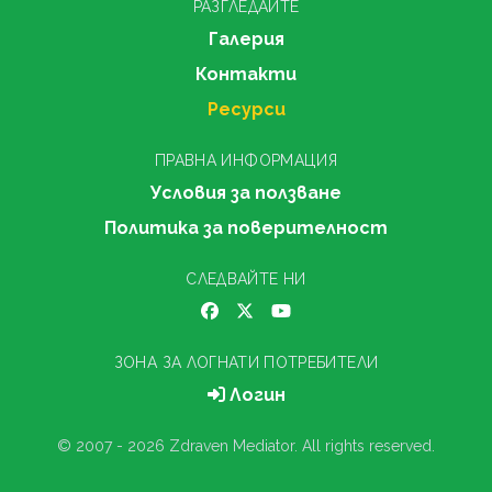
РАЗГЛЕДАЙТЕ
Галерия
Контакти
Ресурси
ПРАВНА ИНФОРМАЦИЯ
Условия за ползване
Политика за поверителност
СЛЕДВАЙТЕ НИ
ЗОНА ЗА ЛОГНАТИ ПОТРЕБИТЕЛИ
Логин
© 2007 - 2026 Zdraven Mediator. All rights reserved.