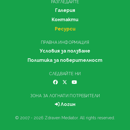
РАЗГЛЕДАЙТЕ
Галерия
Контакти
Ресурси
ПРАВНА ИНФОРМАЦИЯ
Условия за ползване
Политика за поверителност
СЛЕДВАЙТЕ НИ
ЗОНА ЗА ЛОГНАТИ ПОТРЕБИТЕЛИ
Логин
© 2007 - 2026 Zdraven Mediator. All rights reserved.