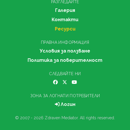
РАЗГЛЕДАЙТЕ
Галерия
Контакти
Ресурси
ПРАВНА ИНФОРМАЦИЯ
Условия за ползване
Политика за поверителност
СЛЕДВАЙТЕ НИ
ЗОНА ЗА ЛОГНАТИ ПОТРЕБИТЕЛИ
Логин
© 2007 - 2026 Zdraven Mediator. All rights reserved.