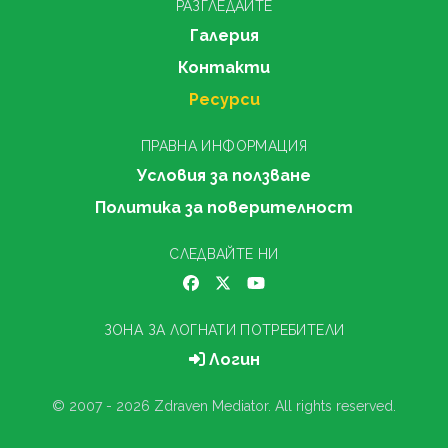
РАЗГЛЕДАЙТЕ
Галерия
Контакти
Ресурси
ПРАВНА ИНФОРМАЦИЯ
Условия за ползване
Политика за поверителност
СЛЕДВАЙТЕ НИ
ЗОНА ЗА ЛОГНАТИ ПОТРЕБИТЕЛИ
Логин
© 2007 - 2026 Zdraven Mediator. All rights reserved.