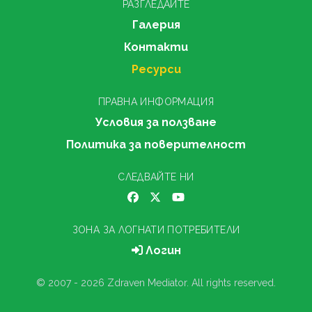
РАЗГЛЕДАЙТЕ
Галерия
Контакти
Ресурси
ПРАВНА ИНФОРМАЦИЯ
Условия за ползване
Политика за поверителност
СЛЕДВАЙТЕ НИ
ЗОНА ЗА ЛОГНАТИ ПОТРЕБИТЕЛИ
Логин
© 2007 - 2026 Zdraven Mediator. All rights reserved.