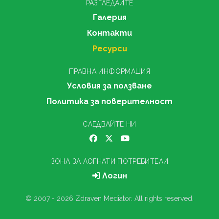
РАЗГЛЕДАЙТЕ
Галерия
Контакти
Ресурси
ПРАВНА ИНФОРМАЦИЯ
Условия за ползване
Политика за поверителност
СЛЕДВАЙТЕ НИ
ЗОНА ЗА ЛОГНАТИ ПОТРЕБИТЕЛИ
Логин
© 2007 - 2026 Zdraven Mediator. All rights reserved.