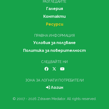
РАЗГЛЕДАЙТЕ
Галерия
Контакти
Ресурси
ПРАВНА ИНФОРМАЦИЯ
Условия за ползване
Политика за поверителност
СЛЕДВАЙТЕ НИ
ЗОНА ЗА ЛОГНАТИ ПОТРЕБИТЕЛИ
Логин
© 2007 - 2026 Zdraven Mediator. All rights reserved.