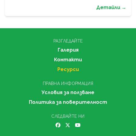
Детайли →
РАЗГЛЕДАЙТЕ
Галерия
Контакти
Ресурси
ПРАВНА ИНФОРМАЦИЯ
Условия за ползване
Политика за поверителност
СЛЕДВАЙТЕ НИ