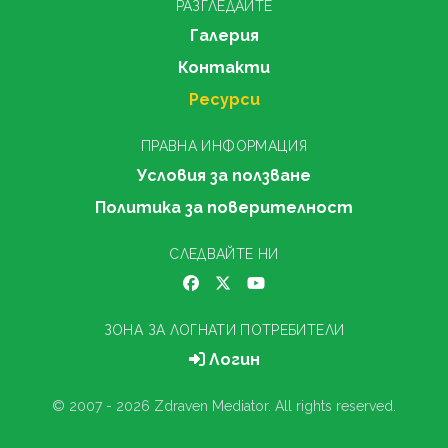
РАЗГЛЕДАЙТЕ
Галерия
Контакти
Ресурси
ПРАВНА ИНФОРМАЦИЯ
Условия за ползване
Политика за поверителност
СЛЕДВАЙТЕ НИ
ЗОНА ЗА ЛОГНАТИ ПОТРЕБИТЕЛИ
Логин
© 2007 - 2026 Zdraven Mediator. All rights reserved.