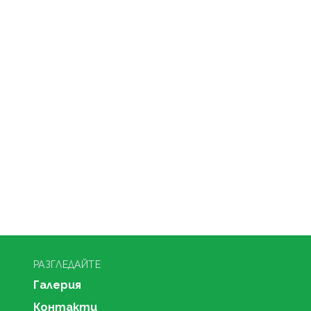
РАЗГЛЕДАЙТЕ
Галерия
Контакти