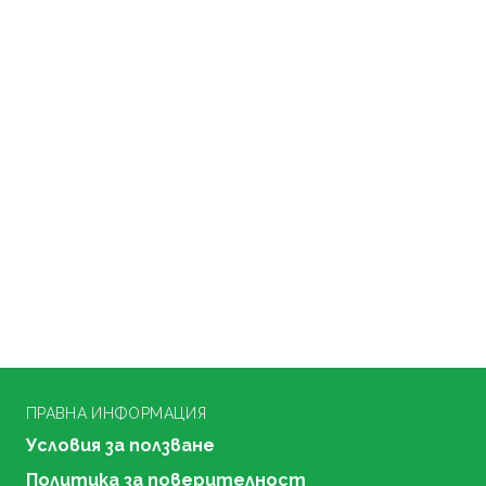
ПРАВНА ИНФОРМАЦИЯ
Условия за ползване
Политика за поверителност