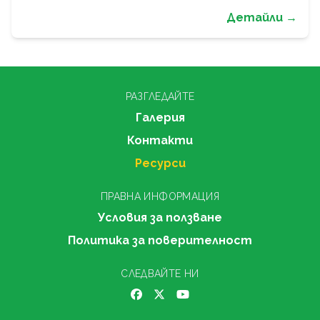
Детайли →
РАЗГЛЕДАЙТЕ
Галерия
Контакти
Ресурси
ПРАВНА ИНФОРМАЦИЯ
Условия за ползване
Политика за поверителност
СЛЕДВАЙТЕ НИ