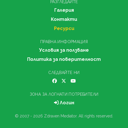
РАЗГЛЕДАЙТЕ
Галерия
Контакти
Ресурси
ПРАВНА ИНФОРМАЦИЯ
Условия за ползване
Политика за поверителност
СЛЕДВАЙТЕ НИ
ЗОНА ЗА ЛОГНАТИ ПОТРЕБИТЕЛИ
Логин
© 2007 - 2026 Zdraven Mediator. All rights reserved.